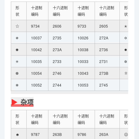
形
十进制
十六进制
十进制
十六进制
形
状
编码
编码
编码
编码
状
☆
9734
2606
9733
2605
✭
✵
10037
2735
10026
272A
✡
✺
10042
273A
10038
2736
✸
✳
10035
2733
10033
2731
✲
❆
10054
2746
10043
273B
✽
❄
10052
2744
10053
2745
杂项
形
十进制
十六进制
十进制
十六进制
形
状
编码
编码
编码
编码
状
☻
9787
263B
9786
263A
☹