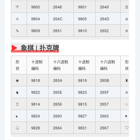
♈
9800
2648
9801
2649
♊
♌
9804
264C
9805
264D
♎
♑
9809
2651
9810
2652
♓
象棋 | 扑克牌
形
十进制
十六进制
十进制
十六进制
形
状
编码
编码
编码
编码
状
♚
9818
265A
9819
265B
♜
♞
9822
265E
9823
265F
♔
♖
9814
2656
9815
2657
♘
♠
9824
2660
9827
2663
♥
♤
9828
2664
9831
2667
♡