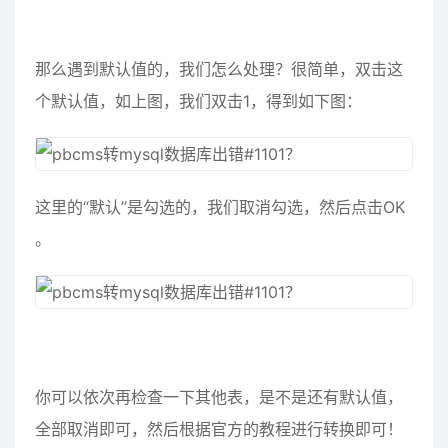
那么遇到默认值的，我们怎么处理？很简单，双击这
个默认值，如上图，我们双击1，得到如下图：
这里的“默认”是勾选的，我们取消勾选，然后点击OK
。
你可以依次再检查一下其他表，是不是还有默认值，
全部取消即可，然后根据官方的教程进行转换即可！