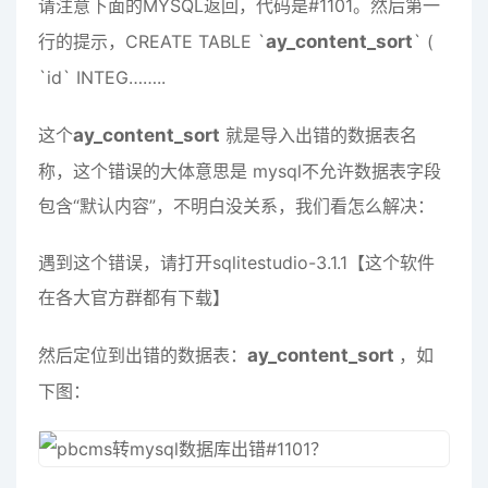
请注意下面的MYSQL返回，代码是#1101。然后第一
行的提示，CREATE TABLE `
ay_content_sort
` (
`id` INTEG……..
这个
ay_content_sort
就是导入出错的数据表名
称，这个错误的大体意思是 mysql不允许数据表字段
包含“默认内容”，不明白没关系，我们看怎么解决：
遇到这个错误，请打开sqlitestudio-3.1.1【这个软件
在各大官方群都有下载】
然后定位到出错的数据表：
ay_content_sort
，如
下图：