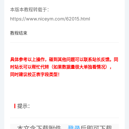
本版本教程转载于：
https://www.niceym.com/62015.html
教程结束
具体参考以上操作，碰到其他问题可以联系站长反馈。同
时站长可以帮忙代转（如果数据量很大单独看情况），
同时建议校正表字段类型！
提示：
本文含下载附件，
登录
后即可下载