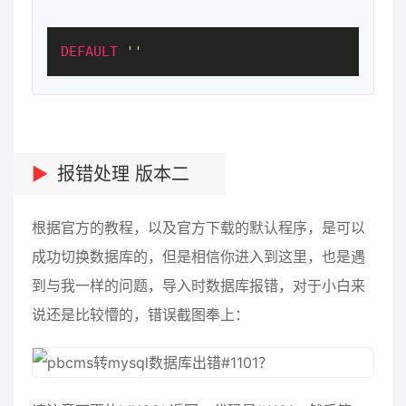
DEFAULT
''
报错处理 版本二
根据官方的教程，以及官方下载的默认程序，是可以
成功切换数据库的，但是相信你进入到这里，也是遇
到与我一样的问题，导入时数据库报错，对于小白来
说还是比较懵的，错误截图奉上：