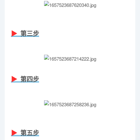
第三步
第四步
第五步