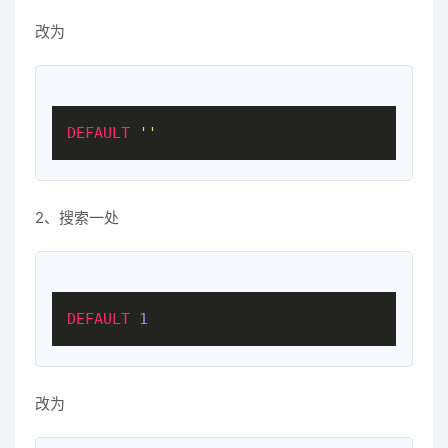
改为
DEFAULT
''
2、搜索一处
DEFAULT
1
改为