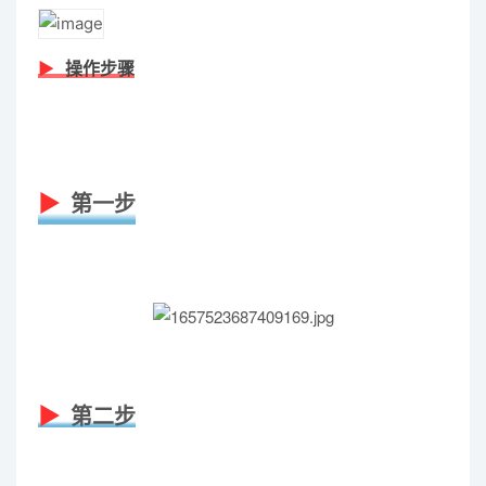
操作步骤
第一步
第二步