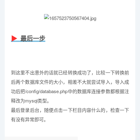
最后一步
到这里不出意外的话就已经转换成功了，比较一下转换前
后两个数据库文件的大小，相差不大就尝试导入，导入成
功后把/config/database.php中的数据库连接参数都根据注
释改为mysql类型。
最后登录后台，随便点击一下栏目内容什么的，检查一下
有没有异常即可。